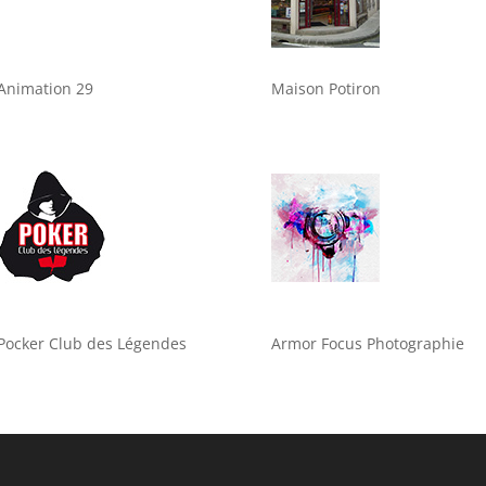
Animation 29
Maison Potiron
Pocker Club des Légendes
Armor Focus Photographie