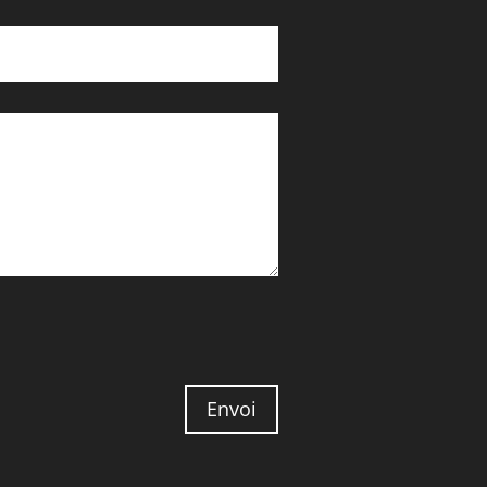
Envoi