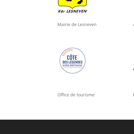
Mairie de Lesneven
Office de tourisme