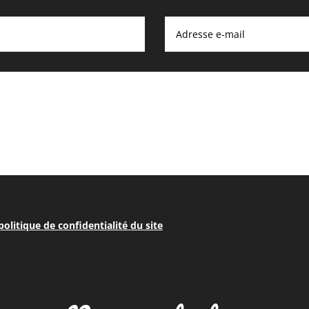
 politique de confidentialité du site