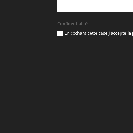
Confidentialité
En cochant cette case j'accepte
la