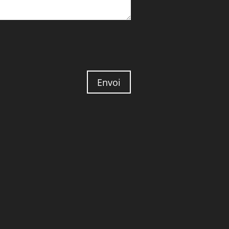
Envoi