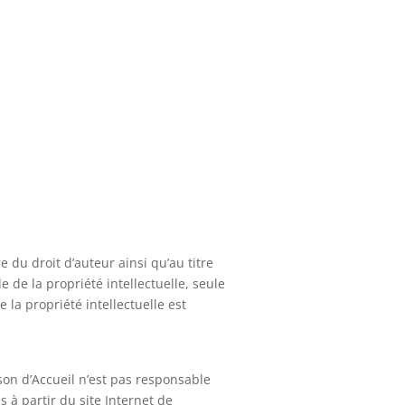
e du droit d’auteur ainsi qu’au titre
 de la propriété intellectuelle, seule
 la propriété intellectuelle est
ison d’Accueil n’est pas responsable
s à partir du site Internet de