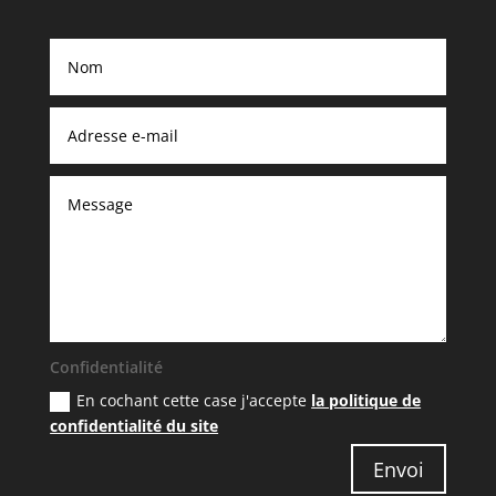
Confidentialité
En cochant cette case j'accepte
la politique de
confidentialité du site
Envoi