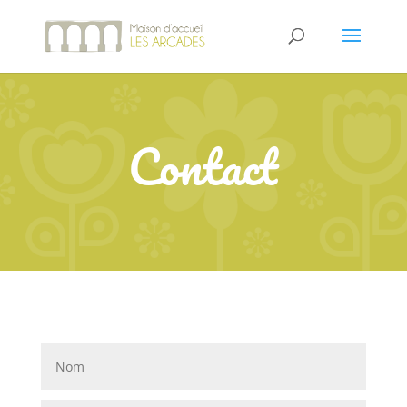
Contact